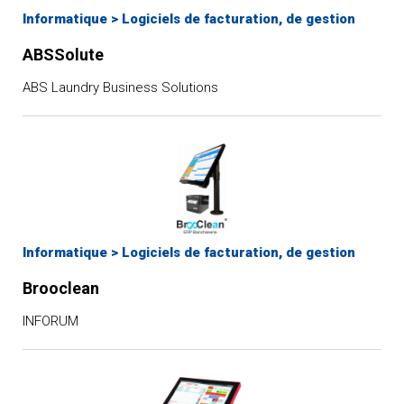
Informatique
>
Logiciels de facturation, de gestion
ABSSolute
ABS Laundry Business Solutions
Informatique
>
Logiciels de facturation, de gestion
Brooclean
INFORUM