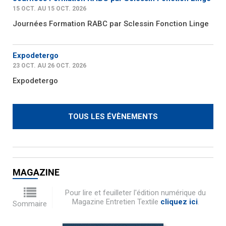
15 OCT. AU 15 OCT. 2026
Journées Formation RABC par Sclessin Fonction Linge
Expodetergo
23 OCT. AU 26 OCT. 2026
Expodetergo
TOUS LES ÉVÈNEMENTS
MAGAZINE
Pour lire et feuilleter l'édition numérique du
Magazine Entretien Textile
cliquez ici
.
Sommaire