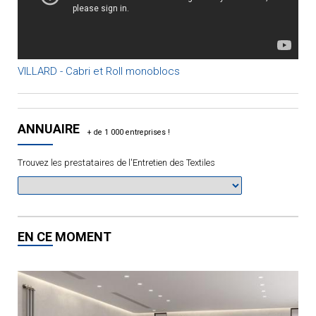
VILLARD - Cabri et Roll monoblocs
ANNUAIRE
Trouvez les prestataires de l'Entretien des Textiles
EN CE MOMENT