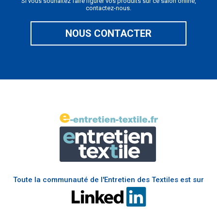
Si vous souhaitez faire figurer vos produits sur ce salon online,
contactez-nous.
NOUS CONTACTER
Toute la communauté de l'Entretien des Textiles est sur