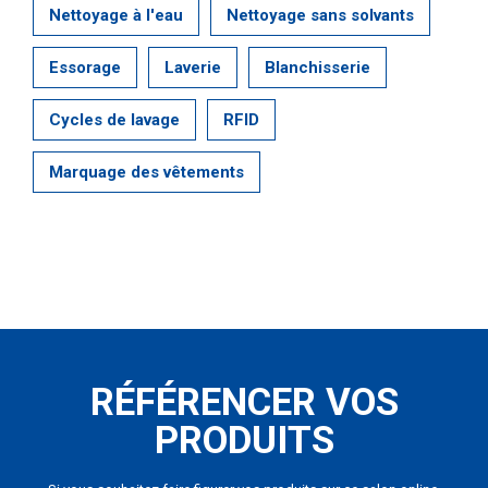
Nettoyage à l'eau
Nettoyage sans solvants
Essorage
Laverie
Blanchisserie
Cycles de lavage
RFID
Marquage des vêtements
RÉFÉRENCER VOS
PRODUITS