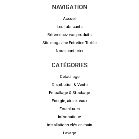
NAVIGATION
Accueil
Les fabricants
Référencez vos produits
Site magazine Entretien Textile
Nous contacter
CATÉGORIES
Détachage
Distribution & Vente
Emballage & Stockage
Energie, airs et eaux
Fournitures
Informatique
Installations clés en main
Lavage