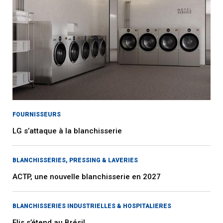
FOURNISSEURS
LG s’attaque à la blanchisserie
BLANCHISSERIES, PRESSING & LAVERIES
ACTP, une nouvelle blanchisserie en 2027
BLANCHISSERIES INDUSTRIELLES & HOSPITALIERES
Elis s’étend au Brésil