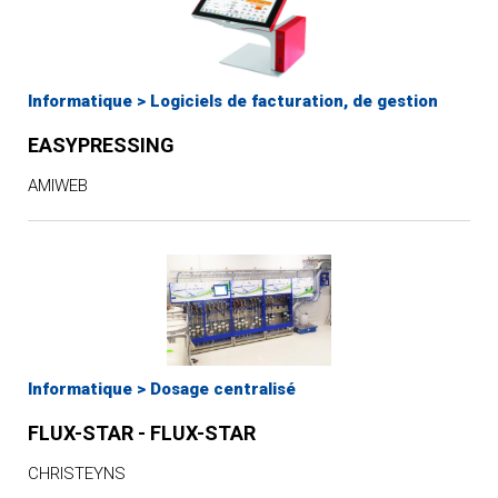
Informatique
>
Logiciels de facturation, de gestion
EASYPRESSING
AMIWEB
Informatique
>
Dosage centralisé
FLUX-STAR - FLUX-STAR
CHRISTEYNS