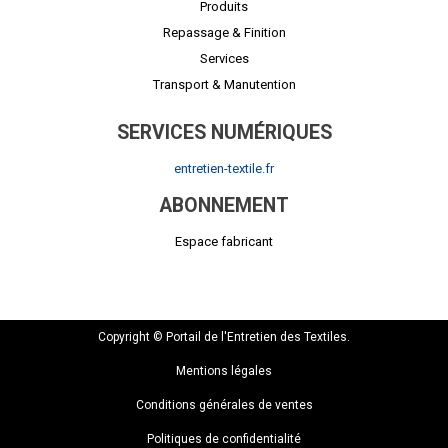
Produits
Repassage & Finition
Services
Transport & Manutention
SERVICES NUMÉRIQUES
entretien-textile.fr
ABONNEMENT
Espace fabricant
Copyright © Portail de l'Entretien des Textiles.
Mentions légales
Conditions générales de ventes
Politiques de confidentialité