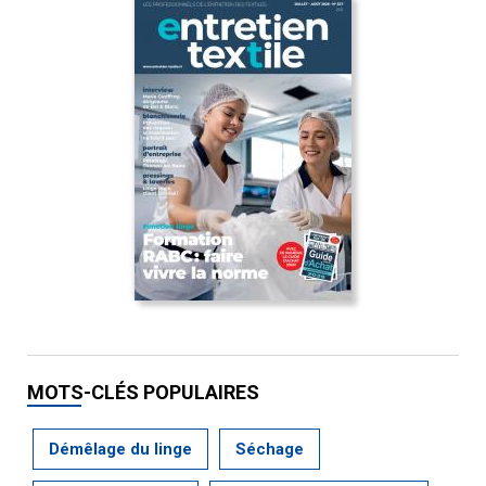
MOTS-CLÉS POPULAIRES
Démêlage du linge
Séchage