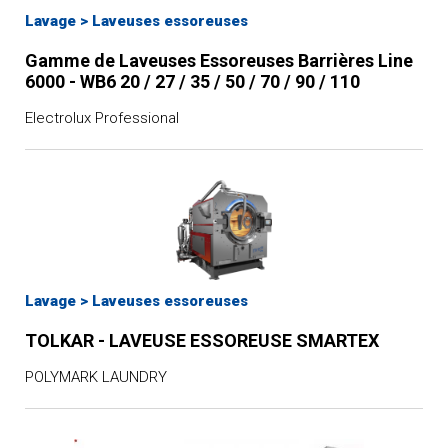
Lavage
>
Laveuses essoreuses
Gamme de Laveuses Essoreuses Barrières Line
6000 - WB6 20 / 27 / 35 / 50 / 70 / 90 / 110
Electrolux Professional
Lavage
>
Laveuses essoreuses
TOLKAR - LAVEUSE ESSOREUSE SMARTEX
POLYMARK LAUNDRY