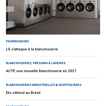
FOURNISSEURS
LG s’attaque à la blanchisserie
BLANCHISSERIES, PRESSING & LAVERIES
ACTP, une nouvelle blanchisserie en 2027
BLANCHISSERIES INDUSTRIELLES & HOSPITALIERES
Elis s’étend au Brésil