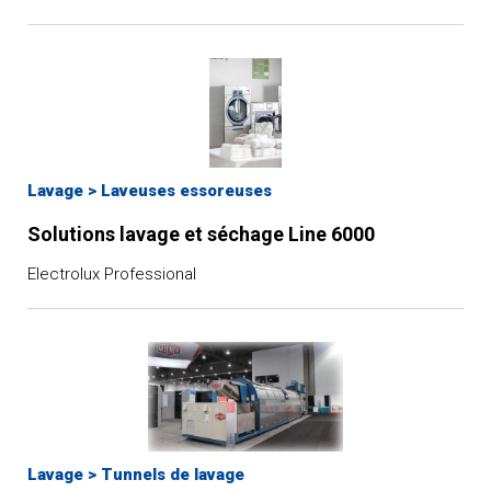
Lavage
>
Laveuses essoreuses
Solutions lavage et séchage Line 6000
Electrolux Professional
Lavage
>
Tunnels de lavage