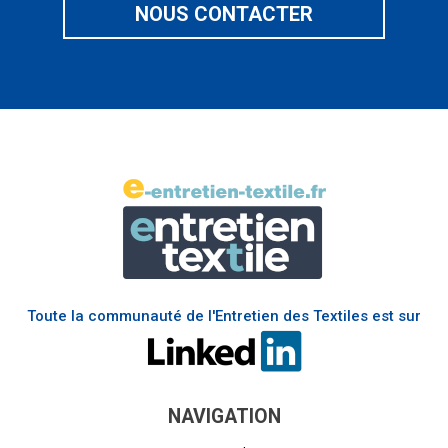
NOUS CONTACTER
Toute la communauté de l'Entretien des Textiles est sur
NAVIGATION