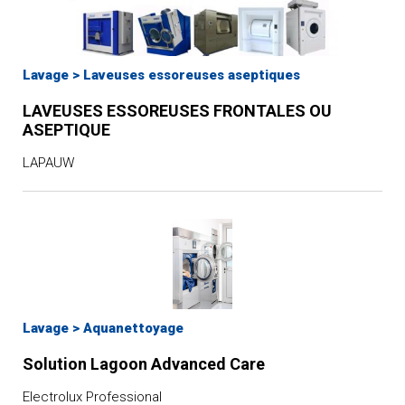
Lavage
>
Laveuses essoreuses aseptiques
LAVEUSES ESSOREUSES FRONTALES OU
ASEPTIQUE
LAPAUW
Lavage
>
Aquanettoyage
Solution Lagoon Advanced Care
Electrolux Professional