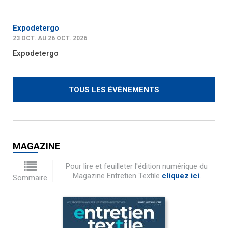
Expodetergo
23 OCT. AU 26 OCT. 2026
Expodetergo
TOUS LES ÉVÈNEMENTS
MAGAZINE
Pour lire et feuilleter l'édition numérique du
Magazine Entretien Textile
cliquez ici
.
Sommaire