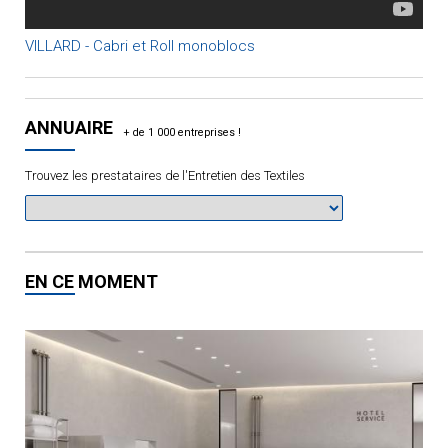
VILLARD - Cabri et Roll monoblocs
ANNUAIRE
Trouvez les prestataires de l'Entretien des Textiles
EN CE MOMENT