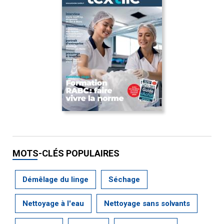
MOTS-CLÉS POPULAIRES
Démêlage du linge
Séchage
Nettoyage à l'eau
Nettoyage sans solvants