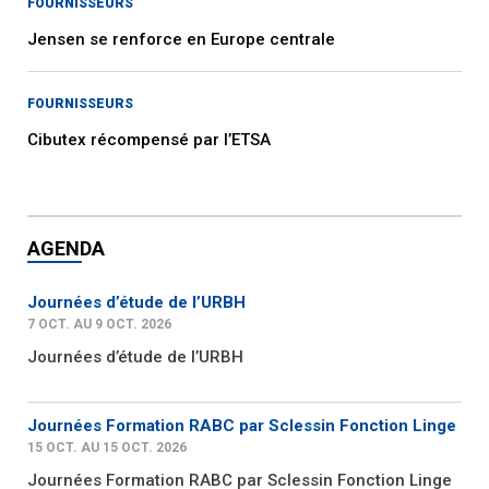
FOURNISSEURS
Jensen se renforce en Europe centrale
FOURNISSEURS
Cibutex récompensé par l’ETSA
AGENDA
Journées d’étude de l’URBH
7 OCT. AU 9 OCT. 2026
Journées d’étude de l’URBH
Journées Formation RABC par Sclessin Fonction Linge
15 OCT. AU 15 OCT. 2026
Journées Formation RABC par Sclessin Fonction Linge