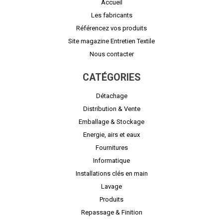
Accueil
Les fabricants
Référencez vos produits
Site magazine Entretien Textile
Nous contacter
CATÉGORIES
Détachage
Distribution & Vente
Emballage & Stockage
Energie, airs et eaux
Fournitures
Informatique
Installations clés en main
Lavage
Produits
Repassage & Finition