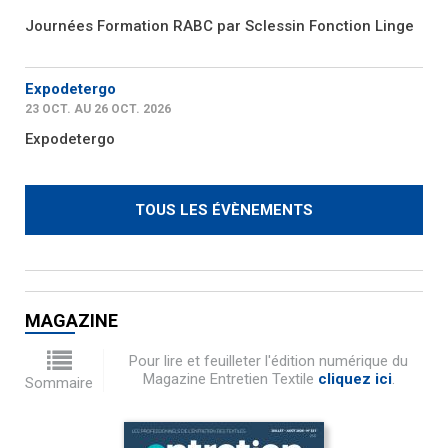
Journées Formation RABC par Sclessin Fonction Linge
Expodetergo
23 OCT. AU 26 OCT. 2026
Expodetergo
TOUS LES ÉVÈNEMENTS
MAGAZINE
Pour lire et feuilleter l'édition numérique du
Magazine Entretien Textile
cliquez ici
.
Sommaire