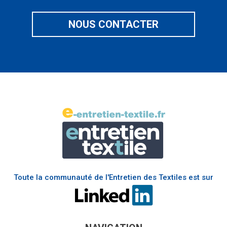
NOUS CONTACTER
Toute la communauté de l'Entretien des Textiles est sur