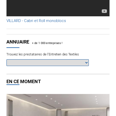
VILLARD - Cabri et Roll monoblocs
ANNUAIRE
Trouvez les prestataires de l'Entretien des Textiles
EN CE MOMENT