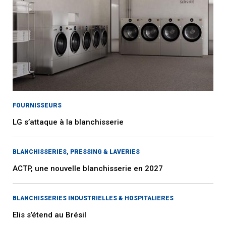
FOURNISSEURS
LG s’attaque à la blanchisserie
BLANCHISSERIES, PRESSING & LAVERIES
ACTP, une nouvelle blanchisserie en 2027
BLANCHISSERIES INDUSTRIELLES & HOSPITALIERES
Elis s’étend au Brésil