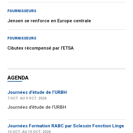
FOURNISSEURS
Jensen se renforce en Europe centrale
FOURNISSEURS
Cibutex récompensé par l’ETSA
AGENDA
Journées d’étude de l’URBH
7 OCT. AU 9 OCT. 2026
Journées d’étude de l’URBH
Journées Formation RABC par Sclessin Fonction Linge
15 OCT. AU 15 OCT. 2026