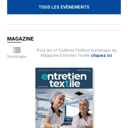
TOUS LES ÉVÈNEMENTS
MAGAZINE
Pour lire et feuilleter l'édition numérique du
Magazine Entretien Textile
cliquez ici
.
Sommaire