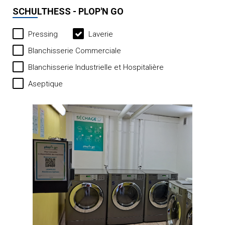
SCHULTHESS - PLOP'N GO
Pressing
Laverie
Blanchisserie Commerciale
Blanchisserie Industrielle et Hospitalière
Aseptique