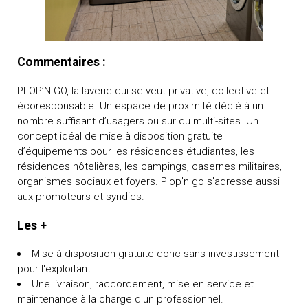
Commentaires :
PLOP’N GO, la laverie qui se veut privative, collective et
écoresponsable. Un espace de proximité dédié à un
nombre suffisant d’usagers ou sur du multi-sites. Un
concept idéal de mise à disposition gratuite
d’équipements pour les résidences étudiantes, les
résidences hôtelières, les campings, casernes militaires,
organismes sociaux et foyers. Plop'n go s'adresse aussi
aux promoteurs et syndics.
Les +
Mise à disposition gratuite donc sans investissement
pour l'exploitant.
Une livraison, raccordement, mise en service et
maintenance à la charge d'un professionnel.