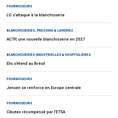
FOURNISSEURS
LG s’attaque à la blanchisserie
BLANCHISSERIES, PRESSING & LAVERIES
ACTP, une nouvelle blanchisserie en 2027
BLANCHISSERIES INDUSTRIELLES & HOSPITALIERES
Elis s’étend au Brésil
FOURNISSEURS
Jensen se renforce en Europe centrale
FOURNISSEURS
Cibutex récompensé par l’ETSA