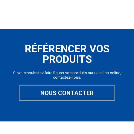
RÉFÉRENCER VOS
PRODUITS
Si vous souhaitez faire figurer vos produits sur ce salon online,
contactez-nous.
NOUS CONTACTER