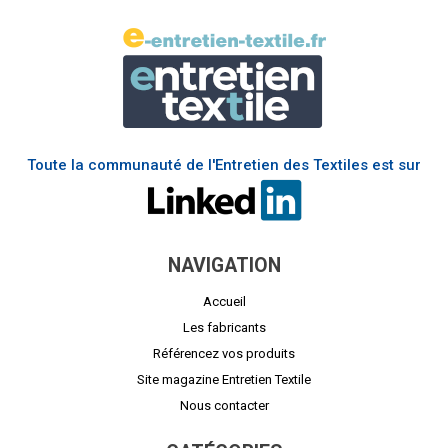
Toute la communauté de l'Entretien des Textiles est sur
NAVIGATION
Accueil
Les fabricants
Référencez vos produits
Site magazine Entretien Textile
Nous contacter