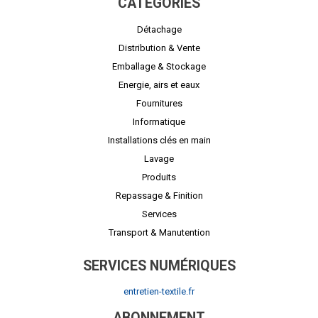
CATÉGORIES
Détachage
Distribution & Vente
Emballage & Stockage
Energie, airs et eaux
Fournitures
Informatique
Installations clés en main
Lavage
Produits
Repassage & Finition
Services
Transport & Manutention
SERVICES NUMÉRIQUES
entretien-textile.fr
ABONNEMENT