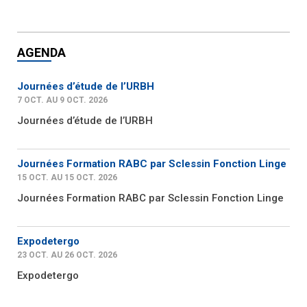
AGENDA
Journées d’étude de l’URBH
7 OCT. AU 9 OCT. 2026
Journées d’étude de l’URBH
Journées Formation RABC par Sclessin Fonction Linge
15 OCT. AU 15 OCT. 2026
Journées Formation RABC par Sclessin Fonction Linge
Expodetergo
23 OCT. AU 26 OCT. 2026
Expodetergo