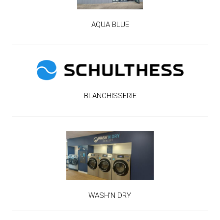
AQUA BLUE
BLANCHISSERIE
WASH'N DRY