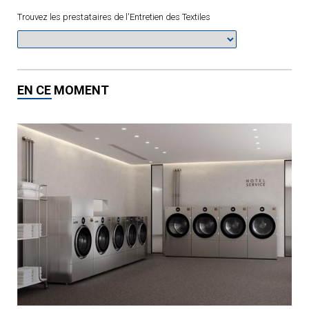
Trouvez les prestataires de l'Entretien des Textiles
EN CE MOMENT