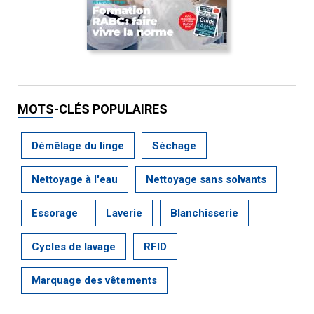
MOTS-CLÉS POPULAIRES
Démêlage du linge
Séchage
Nettoyage à l'eau
Nettoyage sans solvants
Essorage
Laverie
Blanchisserie
Cycles de lavage
RFID
Marquage des vêtements