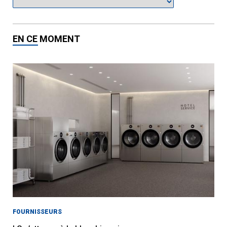
EN CE MOMENT
FOURNISSEURS