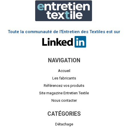
Toute la communauté de l'Entretien des Textiles est sur
NAVIGATION
Accueil
Les fabricants
Référencez vos produits
Site magazine Entretien Textile
Nous contacter
CATÉGORIES
Détachage