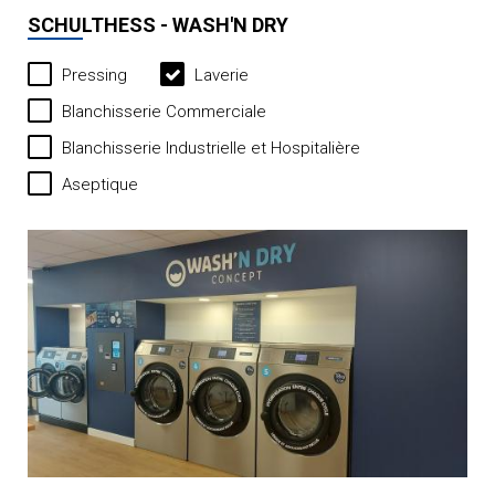
SCHULTHESS - WASH'N DRY
Pressing
Laverie
Blanchisserie Commerciale
Blanchisserie Industrielle et Hospitalière
Aseptique