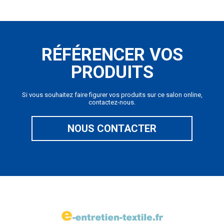
RÉFÉRENCER VOS
PRODUITS
Si vous souhaitez faire figurer vos produits sur ce salon online,
contactez-nous.
NOUS CONTACTER