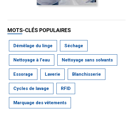
MOTS-CLÉS POPULAIRES
Démêlage du linge
Séchage
Nettoyage à l'eau
Nettoyage sans solvants
Essorage
Laverie
Blanchisserie
Cycles de lavage
RFID
Marquage des vêtements