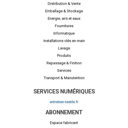
Distribution & Vente
Emballage & Stockage
Energie, airs et eaux
Fournitures
Informatique
Installations clés en main
Lavage
Produits
Repassage & Finition
Services
Transport & Manutention
SERVICES NUMÉRIQUES
entretien-textile.fr
ABONNEMENT
Espace fabricant