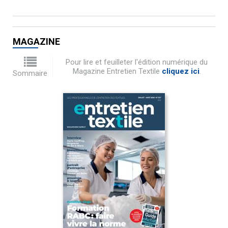
MAGAZINE
Pour lire et feuilleter l'édition numérique du
Magazine Entretien Textile
cliquez ici
.
Sommaire