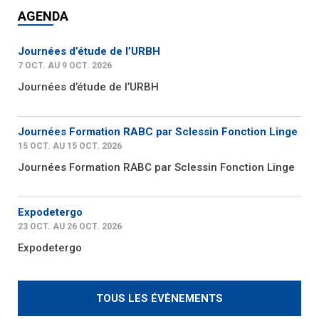
AGENDA
Journées d’étude de l’URBH
7 OCT. AU 9 OCT. 2026
Journées d’étude de l’URBH
Journées Formation RABC par Sclessin Fonction Linge
15 OCT. AU 15 OCT. 2026
Journées Formation RABC par Sclessin Fonction Linge
Expodetergo
23 OCT. AU 26 OCT. 2026
Expodetergo
TOUS LES ÉVÈNEMENTS