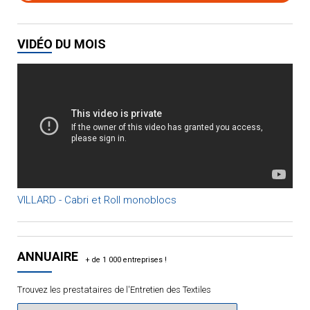
VIDÉO DU MOIS
VILLARD - Cabri et Roll monoblocs
ANNUAIRE
Trouvez les prestataires de l'Entretien des Textiles